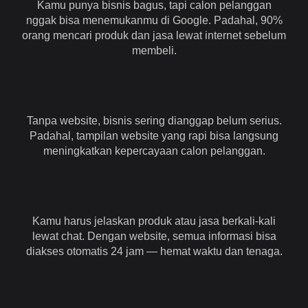
Kamu punya bisnis bagus, tapi calon pelanggan
nggak bisa menemukanmu di Google. Padahal, 90%
orang mencari produk dan jasa lewat internet sebelum
membeli.
Tanpa website, bisnis sering dianggap belum serius.
Padahal, tampilan website yang rapi bisa langsung
meningkatkan kepercayaan calon pelanggan.
Kamu harus jelaskan produk atau jasa berkali-kali
lewat chat. Dengan website, semua informasi bisa
diakses otomatis 24 jam — hemat waktu dan tenaga.