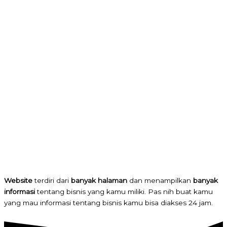
Website
terdiri dari
banyak halaman
dan menampilkan
banyak
informasi
tentang bisnis yang kamu miliki. Pas nih buat kamu
yang mau informasi tentang bisnis kamu bisa diakses 24 jam.