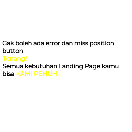
Gak boleh ada error dan miss position
button
Tenang!
Semua kebutuhan Landing Page kamu
bisa
KAMI PENUHI!