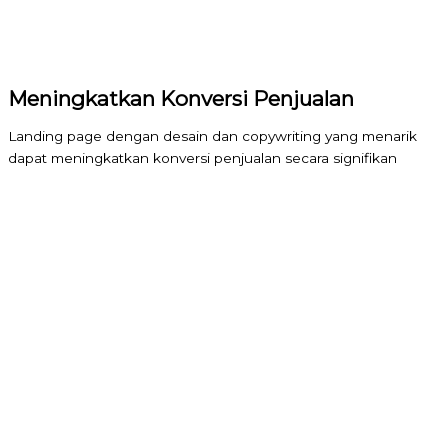
Meningkatkan Konversi Penjualan
Landing page dengan desain dan copywriting yang menarik
dapat meningkatkan konversi penjualan secara signifikan