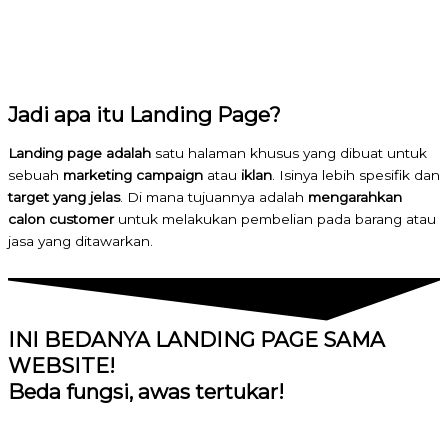
Jadi apa itu Landing Page?
Landing page adalah
satu halaman khusus yang dibuat untuk
sebuah
marketing campaign
atau
iklan
. Isinya lebih spesifik dan
target yang jelas
. Di mana tujuannya adalah
mengarahkan
calon customer
untuk melakukan pembelian pada barang atau
jasa yang ditawarkan.
INI BEDANYA LANDING PAGE SAMA
WEBSITE!
Beda fungsi, awas tertukar!