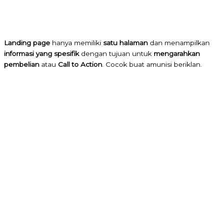
Landing page
hanya memiliki
satu halaman
dan menampilkan
informasi yang spesifik
dengan tujuan untuk
mengarahkan
pembelian
atau
Call to Action
. Cocok buat amunisi beriklan.