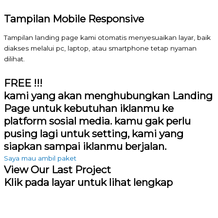
Tampilan Mobile Responsive
Tampilan landing page kami otomatis menyesuaikan layar, baik
diakses melalui pc, laptop, atau smartphone tetap nyaman
dilihat.
FREE !!!
kami yang akan menghubungkan Landing
Page untuk kebutuhan iklanmu ke
platform sosial media. kamu gak perlu
pusing lagi untuk setting, kami yang
siapkan sampai iklanmu berjalan.
Saya mau ambil paket
View Our Last Project
Klik pada layar untuk lihat lengkap