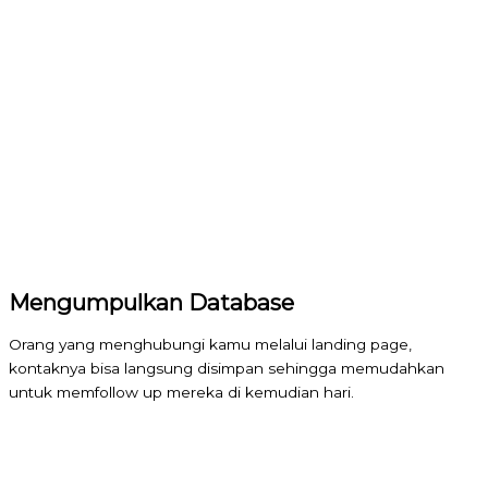
Mengumpulkan Database
Orang yang menghubungi kamu melalui landing page,
kontaknya bisa langsung disimpan sehingga memudahkan
untuk memfollow up mereka di kemudian hari.