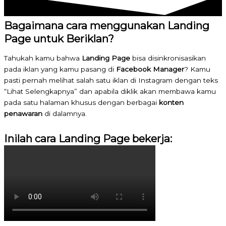
Bagaimana cara menggunakan Landing
Page untuk Beriklan?
Tahukah kamu bahwa
Landing Page
bisa disinkronisasikan
pada iklan yang kamu pasang di
Facebook Manager
? Kamu
pasti pernah melihat salah satu iklan di Instagram dengan teks
“Lihat Selengkapnya” dan apabila diklik akan membawa kamu
pada satu halaman khusus dengan berbagai
konten
penawaran
di dalamnya.
Inilah cara Landing Page bekerja: