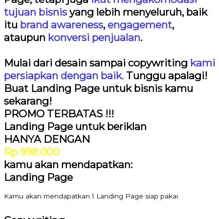
tujuan bisnis
yang lebih menyeluruh, baik
itu
brand awareness
,
engagement
,
ataupun
konversi penjualan
.
Mulai dari desain sampai copywriting
kami
persiapkan dengan baik.
Tunggu apalagi!
Buat Landing Page untuk bisnis kamu
sekarang!
PROMO TERBATAS !!!
Landing Page untuk beriklan
HANYA DENGAN
Rp 998.000
kamu akan mendapatkan:
Landing Page
Kamu akan mendapatkan 1 Landing Page siap pakai.