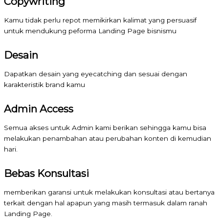
Copywriting
Kamu tidak perlu repot memikirkan kalimat yang persuasif
untuk mendukung peforma Landing Page bisnismu
Desain
Dapatkan desain yang eyecatching dan sesuai dengan
karakteristik brand kamu
Admin Access
Semua akses untuk Admin kami berikan sehingga kamu bisa
melakukan penambahan atau perubahan konten di kemudian
hari.
Bebas Konsultasi
memberikan garansi untuk melakukan konsultasi atau bertanya
terkait dengan hal apapun yang masih termasuk dalam ranah
Landing Page.