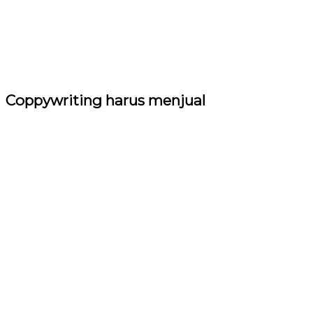
Coppywriting harus menjual