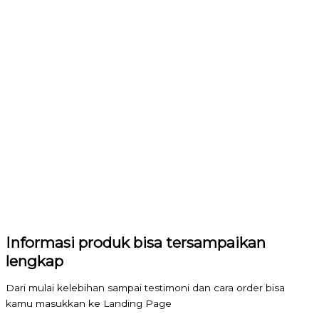
Informasi produk bisa tersampaikan
lengkap
Dari mulai kelebihan sampai testimoni dan cara order bisa
kamu masukkan ke Landing Page