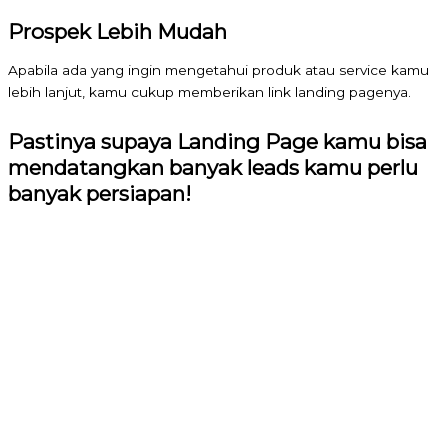
Prospek Lebih Mudah
Apabila ada yang ingin mengetahui produk atau service kamu
lebih lanjut, kamu cukup memberikan link landing pagenya.
Pastinya supaya Landing Page kamu bisa
mendatangkan banyak leads kamu perlu
banyak persiapan!