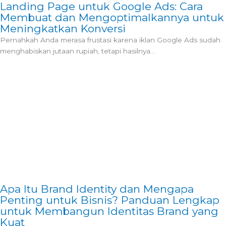
Landing Page untuk Google Ads: Cara
Membuat dan Mengoptimalkannya untuk
Meningkatkan Konversi
Pernahkah Anda merasa frustasi karena iklan Google Ads sudah
menghabiskan jutaan rupiah, tetapi hasilnya...
Apa Itu Brand Identity dan Mengapa
Penting untuk Bisnis? Panduan Lengkap
untuk Membangun Identitas Brand yang
Kuat