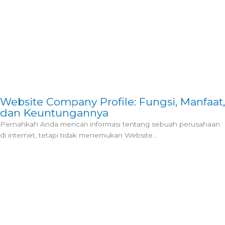
Website Company Profile: Fungsi, Manfaat,
dan Keuntungannya
Pernahkah Anda mencari informasi tentang sebuah perusahaan
di internet, tetapi tidak menemukan Website...