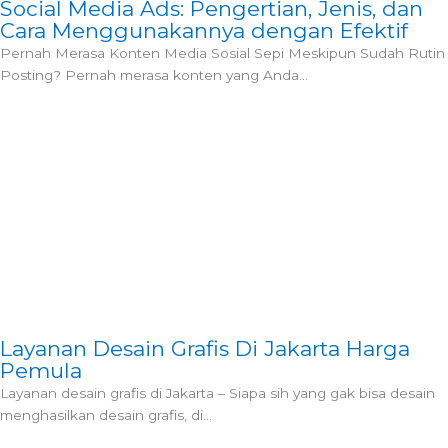
Social Media Ads: Pengertian, Jenis, dan
Cara Menggunakannya dengan Efektif
Pernah Merasa Konten Media Sosial Sepi Meskipun Sudah Rutin
Posting? Pernah merasa konten yang Anda...
Layanan Desain Grafis Di Jakarta Harga
Pemula
Layanan desain grafis di Jakarta – Siapa sih yang gak bisa desain
menghasilkan desain grafis, di...