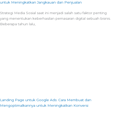
untuk Meningkatkan Jangkauan dan Penjualan
Strategi Media Sosial saat ini menjadi salah satu faktor penting
yang menentukan keberhasilan pemasaran digital sebuah bisnis.
Beberapa tahun lalu,
Landing Page untuk Google Ads: Cara Membuat dan
Mengoptimalkannya untuk Meningkatkan Konversi