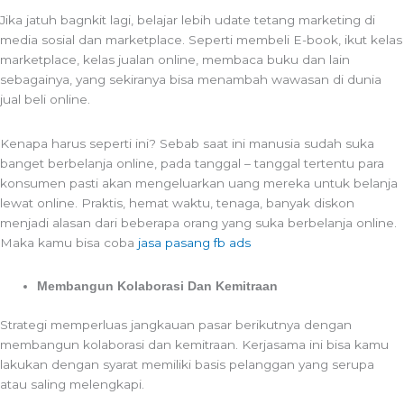
Jika jatuh bagnkit lagi, belajar lebih udate tetang marketing di
media sosial dan marketplace. Seperti membeli E-book, ikut kelas
marketplace, kelas jualan online, membaca buku dan lain
sebagainya, yang sekiranya bisa menambah wawasan di dunia
jual beli online.
Kenapa harus seperti ini? Sebab saat ini manusia sudah suka
banget berbelanja online, pada tanggal – tanggal tertentu para
konsumen pasti akan mengeluarkan uang mereka untuk belanja
lewat online. Praktis, hemat waktu, tenaga, banyak diskon
menjadi alasan dari beberapa orang yang suka berbelanja online.
Maka kamu bisa coba
jasa pasang fb ads
Membangun Kolaborasi Dan Kemitraan
Strategi memperluas jangkauan pasar berikutnya dengan
membangun kolaborasi dan kemitraan. Kerjasama ini bisa kamu
lakukan dengan syarat memiliki basis pelanggan yang serupa
atau saling melengkapi.