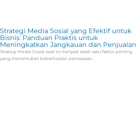
Strategi Media Sosial yang Efektif untuk
Bisnis: Panduan Praktis untuk
Meningkatkan Jangkauan dan Penjualan
Strategi Media Sosial saat ini menjadi salah satu faktor penting
yang menentukan keberhasilan pemasaran...