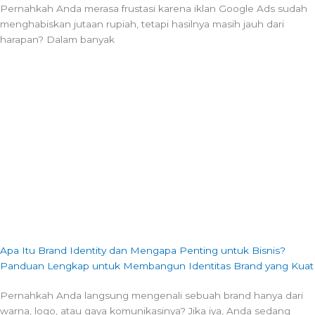
Pernahkah Anda merasa frustasi karena iklan Google Ads sudah
menghabiskan jutaan rupiah, tetapi hasilnya masih jauh dari
harapan? Dalam banyak
Apa Itu Brand Identity dan Mengapa Penting untuk Bisnis?
Panduan Lengkap untuk Membangun Identitas Brand yang Kuat
Pernahkah Anda langsung mengenali sebuah brand hanya dari
warna, logo, atau gaya komunikasinya? Jika iya, Anda sedang