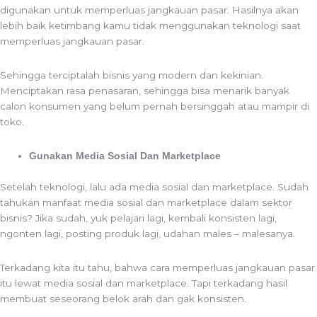
digunakan untuk memperluas jangkauan pasar. Hasilnya akan
lebih baik ketimbang kamu tidak menggunakan teknologi saat
memperluas jangkauan pasar.
Sehingga terciptalah bisnis yang modern dan kekinian.
Menciptakan rasa penasaran, sehingga bisa menarik banyak
calon konsumen yang belum pernah bersinggah atau mampir di
toko.
Gunakan Media Sosial Dan Marketplace
Setelah teknologi, lalu ada media sosial dan marketplace. Sudah
tahukan manfaat media sosial dan marketplace dalam sektor
bisnis? Jika sudah, yuk pelajari lagi, kembali konsisten lagi,
ngonten lagi, posting produk lagi, udahan males – malesanya.
Terkadang kita itu tahu, bahwa cara memperluas jangkauan pasar
itu lewat media sosial dan marketplace. Tapi terkadang hasil
membuat seseorang belok arah dan gak konsisten.