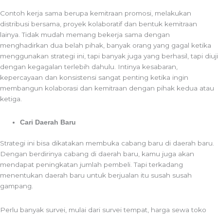
Contoh kerja sama berupa kemitraan promosi, melakukan
distribusi bersama, proyek kolaboratif dan bentuk kemitraan
lainya. Tidak mudah memang bekerja sama dengan
menghadirkan dua belah pihak, banyak orang yang gagal ketika
menggunakan strategi ini, tapi banyak juga yang berhasil, tapi diuji
dengan kegagalan terlebih dahulu. Intinya kesabaran,
kepercayaan dan konsistensi sangat penting ketika ingin
membangun kolaborasi dan kemitraan dengan pihak kedua atau
ketiga.
Cari Daerah Baru
Strategi ini bisa dikatakan membuka cabang baru di daerah baru.
Dengan berdirinya cabang di daerah baru, kamu juga akan
mendapat peningkatan jumlah pembeli. Tapi terkadang
menentukan daerah baru untuk berjualan itu susah susah
gampang.
Perlu banyak survei, mulai dari survei tempat, harga sewa toko