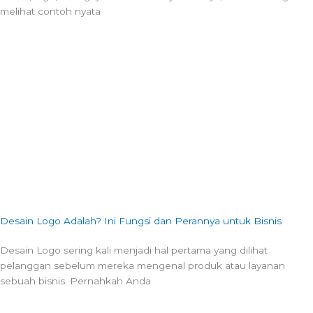
melihat contoh nyata
Desain Logo Adalah? Ini Fungsi dan Perannya untuk Bisnis
Desain Logo sering kali menjadi hal pertama yang dilihat
pelanggan sebelum mereka mengenal produk atau layanan
sebuah bisnis. Pernahkah Anda