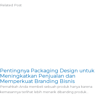
Related Post
Pentingnya Packaging Design untuk
Meningkatkan Penjualan dan
Memperkuat Branding Bisnis
Pernahkah Anda membeli sebuah produk hanya karena
kemasannya terlihat lebih menarik dibanding produk...