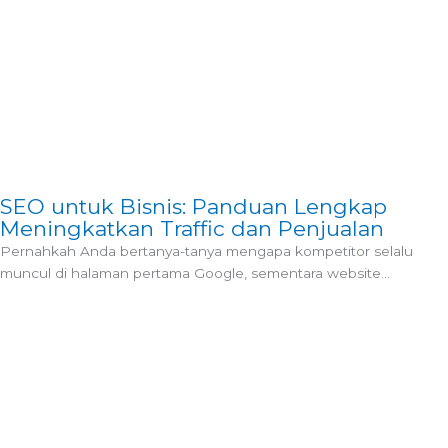
SEO untuk Bisnis: Panduan Lengkap
Meningkatkan Traffic dan Penjualan
Pernahkah Anda bertanya-tanya mengapa kompetitor selalu
muncul di halaman pertama Google, sementara website...