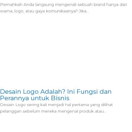
Pernahkah Anda langsung mengenali sebuah brand hanya dari
warna, logo, atau gaya komunikasinya? Jika...
Desain Logo Adalah? Ini Fungsi dan
Perannya untuk Bisnis
Desain Logo sering kali menjadi hal pertama yang dilihat
pelanggan sebelum mereka mengenal produk atau...