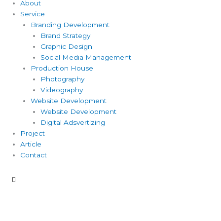
About
Service
Branding Development
Brand Strategy
Graphic Design
Social Media Management
Production House
Photography
Videography
Website Development
Website Development
Digital Adsvertizing
Project
Article
Contact
Hamburger
Toggle
Menu