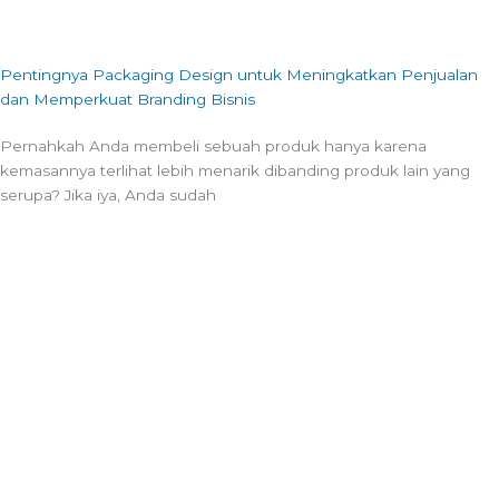
Pentingnya Packaging Design untuk Meningkatkan Penjualan
dan Memperkuat Branding Bisnis
Pernahkah Anda membeli sebuah produk hanya karena
kemasannya terlihat lebih menarik dibanding produk lain yang
serupa? Jika iya, Anda sudah