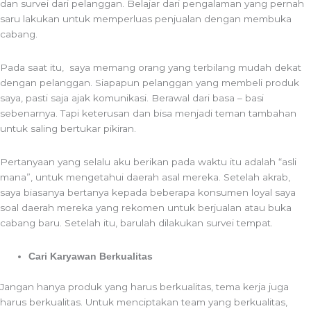
dan survei dari pelanggan. Belajar dari pengalaman yang pernah
saru lakukan untuk memperluas penjualan dengan membuka
cabang.
Pada saat itu, saya memang orang yang terbilang mudah dekat
dengan pelanggan. Siapapun pelanggan yang membeli produk
saya, pasti saja ajak komunikasi. Berawal dari basa – basi
sebenarnya. Tapi keterusan dan bisa menjadi teman tambahan
untuk saling bertukar pikiran.
Pertanyaan yang selalu aku berikan pada waktu itu adalah “asli
mana”, untuk mengetahui daerah asal mereka. Setelah akrab,
saya biasanya bertanya kepada beberapa konsumen loyal saya
soal daerah mereka yang rekomen untuk berjualan atau buka
cabang baru. Setelah itu, barulah dilakukan survei tempat.
Cari Karyawan Berkualitas
Jangan hanya produk yang harus berkualitas, tema kerja juga
harus berkualitas. Untuk menciptakan team yang berkualitas,