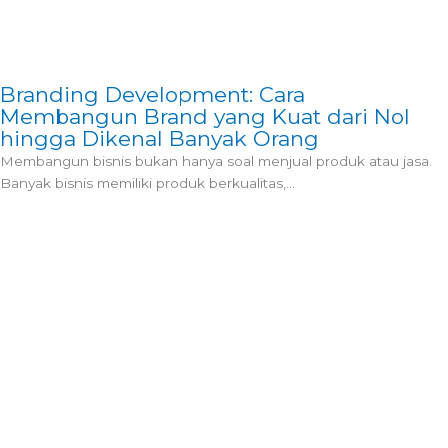
Branding Development: Cara
Membangun Brand yang Kuat dari Nol
hingga Dikenal Banyak Orang
Membangun bisnis bukan hanya soal menjual produk atau jasa.
Banyak bisnis memiliki produk berkualitas,...