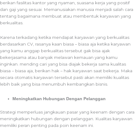
berikan fasilitas kantor yang nyaman, suasana kerja yang positif
dan gaji yang sesuai. Memanusiakan manusia menjadi salah cara
tentang bagaimana membuat atau membentuk karyawan yang
berkualitas.
Karena terkadang ketika mendapat karyawan yang berkualitas
berdasarkan CV, rasanya kaan biasa – biasa aja ketika karyawan
yang kamu anggap berkualitas tersebut gak bisa ajak
bekerjasama atau banyak melawan kemauan yang kamu
inginkan. mending cari yang bisa diajak bekerja sama kualitas
biasa – biasa aja, berikan hak – hak karyawan saat bekerja. Maka
secara otomatis karyawan tersebut pasti akan memiliki kualitas
lebih baik yang bisa menumbuh kembangkan bisnis.
Meningkatkan Hubungan Dengan Pelanggan
Strategi memperluas jangkauan pasar yang keenam dengan cara
meningkatkan hubungan dengan pelanggan. Kualitas karyawan
memiliki peran penting pada poin keenam ini.