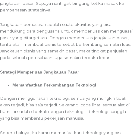
jangkauan pasar. Supaya nanti gak bingung ketika masuk ke
pembahasan strateginya.
Jangkauan pemasaran adalah suatu aktivitas yang bisa
mendukung para pengusaha untuk memperluas dan menguasai
pasar yang ditargetkan. Dengan memperluas jangkauan pasar,
tentu akan membuat bisnis tersebut berkembang semakin luas.
Jangkauan bisnis yang semakin besar, maka tingkat penjualan
pada sebuah perusahaan juga semakin terbuka lebar.
Strategi Memperluas Jangkauan Pasar
Memanfaatkan Perkembangan Teknologi
Dengan menggunakan teknologi, semua yang mungkin tidak
akan terjadi, bisa saja terjadi. Sekarang, coba lihat, semua alat di
bumi ini sudah dibekali dengan teknologi – teknologi canggih
yang bisa membantu pekerjaan manusia.
Seperti halnya jika kamu memanfaatkan teknologi yang bisa