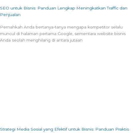
SEO untuk Bisnis: Panduan Lengkap Meningkatkan Traffic dan
Penjualan
Pernahkah Anda bertanya-tanya mengapa kompetitor selalu
muncul di halaman pertama Google, sementara website bisnis
Anda seolah menghilang di antara jutaan
Strategi Media Sosial yang Efektif untuk Bisnis: Panduan Praktis