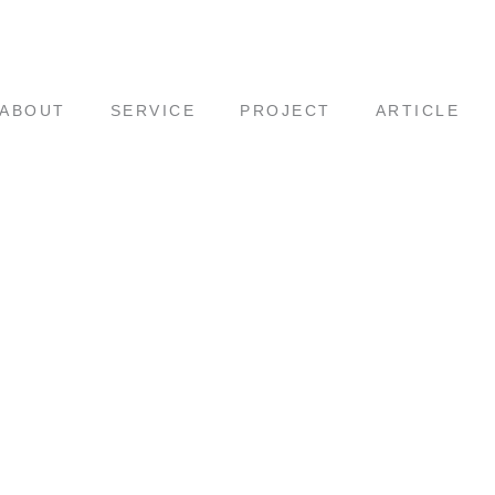
ABOUT
SERVICE
PROJECT
ARTICLE