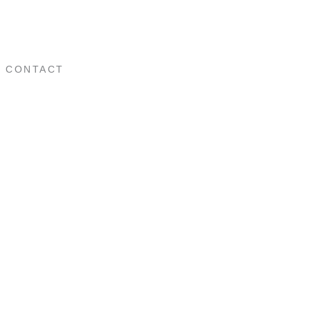
CONTACT