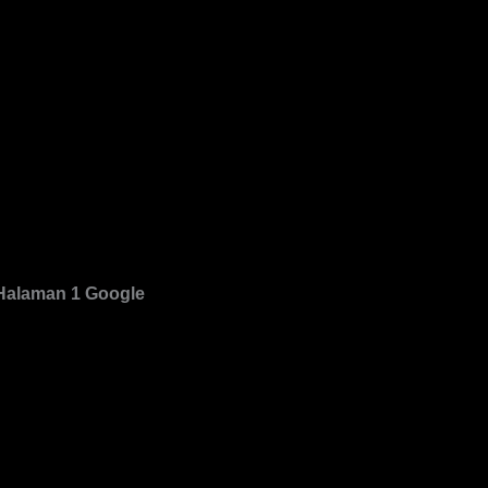
 Halaman 1 Google