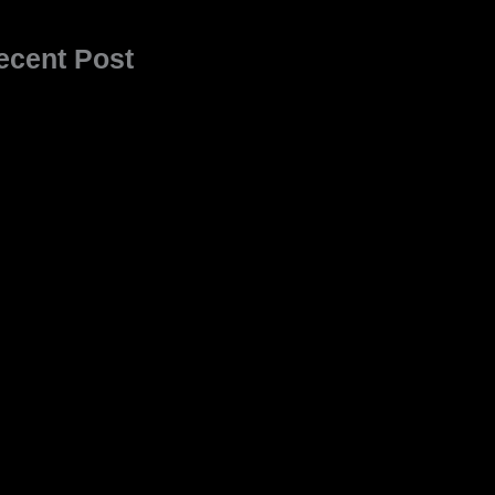
ecent Post