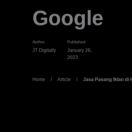
Google
Author
Published
JT Digitally
January 26,
2023
Home
/
Article
/
Jasa Pasang Iklan di