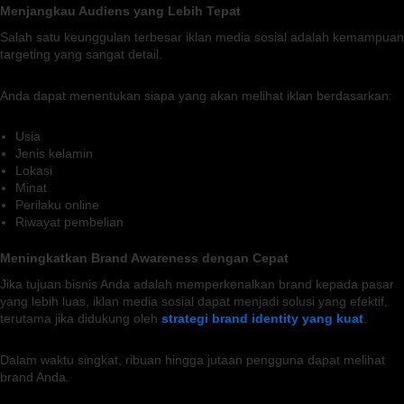
Menjangkau Audiens yang Lebih Tepat
Salah satu keunggulan terbesar iklan media sosial adalah kemampuan
targeting yang sangat detail.
Anda dapat menentukan siapa yang akan melihat iklan berdasarkan:
Usia
Jenis kelamin
Lokasi
Minat
Perilaku online
Riwayat pembelian
Meningkatkan Brand Awareness dengan Cepat
Jika tujuan bisnis Anda adalah memperkenalkan brand kepada pasar
yang lebih luas, iklan media sosial dapat menjadi solusi yang efektif,
terutama jika didukung oleh
strategi brand identity yang kuat
.
Dalam waktu singkat, ribuan hingga jutaan pengguna dapat melihat
brand Anda.