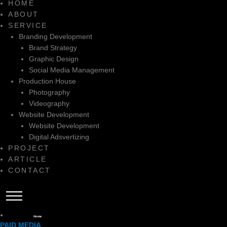
HOME
ABOUT
SERVICE
Branding Development
Brand Strategy
Graphic Design
Social Media Management
Production House
Photography
Videography
Website Development
Website Development
Digital Adsvertizing
PROJECT
ARTICLE
CONTACT
Home
PAID MEDIA