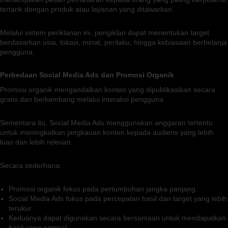
tertarik dengan produk atau layanan yang ditawarkan.
Melalui sistem periklanan ini, pengiklan dapat menentukan target
berdasarkan usia, lokasi, minat, perilaku, hingga kebiasaan berbelanja
pengguna.
Perbedaan Social Media Ads dan Promosi Organik
Promosi organik mengandalkan konten yang dipublikasikan secara
gratis dan berkembang melalui interaksi pengguna.
Sementara itu, Social Media Ads menggunakan anggaran tertentu
untuk meningkatkan jangkauan konten kepada audiens yang lebih
luas dan lebih relevan.
Secara sederhana:
Promosi organik fokus pada pertumbuhan jangka panjang.
Social Media Ads fokus pada percepatan hasil dan target yang lebih
terukur.
Keduanya dapat digunakan secara bersamaan untuk mendapatkan
hasil yang optimal.