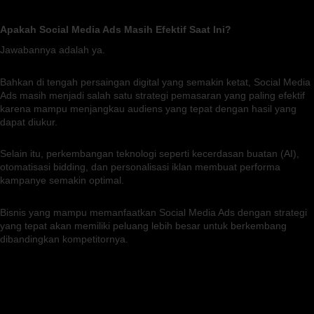
Apakah Social Media Ads Masih Efektif Saat Ini?
Jawabannya adalah ya.
Bahkan di tengah persaingan digital yang semakin ketat, Social Media
Ads masih menjadi salah satu strategi pemasaran yang paling efektif
karena mampu menjangkau audiens yang tepat dengan hasil yang
dapat diukur.
Selain itu, perkembangan teknologi seperti kecerdasan buatan (AI),
otomatisasi bidding, dan personalisasi iklan membuat performa
kampanye semakin optimal.
Bisnis yang mampu memanfaatkan Social Media Ads dengan strategi
yang tepat akan memiliki peluang lebih besar untuk berkembang
dibandingkan kompetitornya.