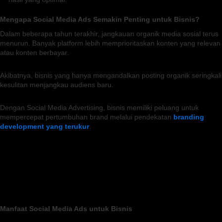
Mengapa Social Media Ads Semakin Penting untuk Bisnis?
Dalam beberapa tahun terakhir, jangkauan organik media sosial terus
menurun. Banyak platform lebih memprioritaskan konten yang relevan
atau konten berbayar.
Akibatnya, bisnis yang hanya mengandalkan posting organik seringkali
kesulitan menjangkau audiens baru.
Dengan Social Media Advertising, bisnis memiliki peluang untuk
mempercepat pertumbuhan brand melalui pendekatan
branding
development yang terukur
.
Manfaat Social Media Ads untuk Bisnis