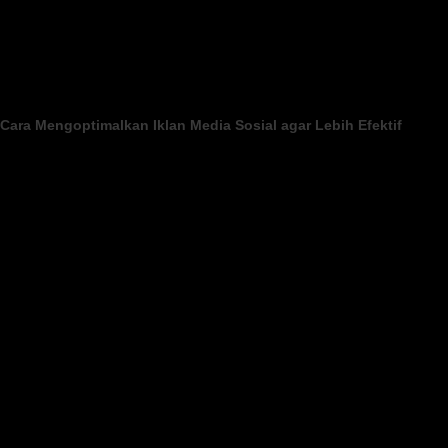
Cara Mengoptimalkan Iklan Media Sosial agar Lebih Efektif