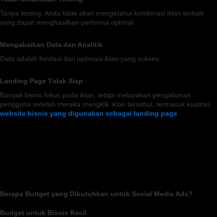
Tanpa testing, Anda tidak akan mengetahui kombinasi iklan terbaik
yang dapat menghasilkan performa optimal.
Mengabaikan Data dan Analitik
Data adalah fondasi dari optimasi iklan yang sukses.
Landing Page Tidak Siap
Banyak bisnis fokus pada iklan, tetapi melupakan pengalaman
pengguna setelah mereka mengklik iklan tersebut, termasuk kualitas
website bisnis yang digunakan sebagai landing page
.
Berapa Budget yang Dibutuhkan untuk Social Media Ads?
Budget untuk Bisnis Kecil