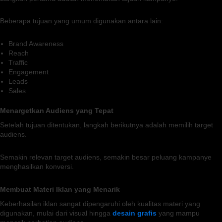
Beberapa tujuan yang umum digunakan antara lain:
Brand Awareness
Reach
Traffic
Engagement
Leads
Sales
Menargetkan Audiens yang Tepat
Setelah tujuan ditentukan, langkah berikutnya adalah memilih target
audiens.
Semakin relevan target audiens, semakin besar peluang kampanye
menghasilkan konversi.
Membuat Materi Iklan yang Menarik
Keberhasilan iklan sangat dipengaruhi oleh kualitas materi yang
digunakan, mulai dari visual hingga
desain grafis
yang mampu