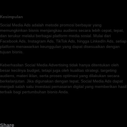
Kesimpulan
Social Media Ads adalah metode promosi berbayar yang
memungkinkan bisnis menjangkau audiens secara lebih cepat, tepat,
dan terukur melalui berbagai platform media sosial. Mulai dari
Facebook Ads, Instagram Ads, TikTok Ads, hingga LinkedIn Ads, setiap
platform menawarkan keunggulan yang dapat disesuaikan dengan
tujuan bisnis.
Keberhasilan Social Media Advertising tidak hanya ditentukan oleh
besar kecilnya budget, tetapi juga oleh kualitas strategi, targeting
audiens, materi iklan, serta proses optimasi yang dilakukan secara
berkelanjutan. Jika digunakan dengan tepat, Social Media Ads dapat
menjadi salah satu investasi pemasaran digital yang memberikan hasil
terbaik bagi pertumbuhan bisnis Anda.
Share