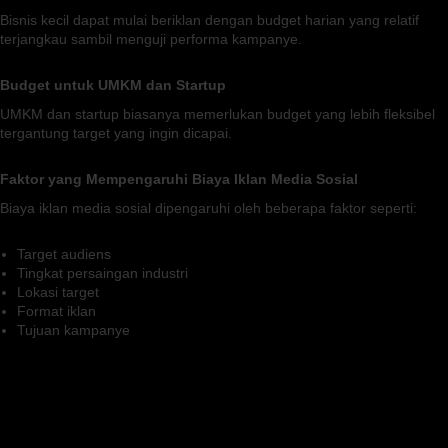
Bisnis kecil dapat mulai beriklan dengan budget harian yang relatif
terjangkau sambil menguji performa kampanye.
Budget untuk UMKM dan Startup
UMKM dan startup biasanya memerlukan budget yang lebih fleksibel
tergantung target yang ingin dicapai.
Faktor yang Mempengaruhi Biaya Iklan Media Sosial
Biaya iklan media sosial dipengaruhi oleh beberapa faktor seperti:
Target audiens
Tingkat persaingan industri
Lokasi target
Format iklan
Tujuan kampanye