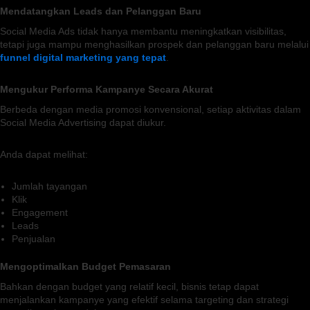
Mendatangkan Leads dan Pelanggan Baru
Social Media Ads tidak hanya membantu meningkatkan visibilitas,
tetapi juga mampu menghasilkan prospek dan pelanggan baru melalui
funnel digital marketing yang tepat
.
Mengukur Performa Kampanye Secara Akurat
Berbeda dengan media promosi konvensional, setiap aktivitas dalam
Social Media Advertising dapat diukur.
Anda dapat melihat:
Jumlah tayangan
Klik
Engagement
Leads
Penjualan
Mengoptimalkan Budget Pemasaran
Bahkan dengan budget yang relatif kecil, bisnis tetap dapat
menjalankan kampanye yang efektif selama targeting dan strategi