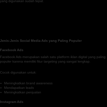
yang digunakan sudah tepat.
Jenis-Jenis Social Media Ads yang Paling Populer
Facebook Ads
Facebook Ads merupakan salah satu platform iklan digital yang paling
populer karena memiliki fitur targeting yang sangat lengkap.
Cocok digunakan untuk:
Meningkatkan brand awareness
Mendapatkan leads
Meningkatkan penjualan
Instagram Ads