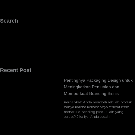
Search
Recent Post
Pentingnya Packaging Design untuk
Meningkatkan Penjualan dan
Memperkuat Branding Bisnis
Pernahkah Anda membeli sebuah produk
hanya karena kemasannya terlihat lebih
menarik dibanding produk lain yang
serupa? Jika iya, Anda sudah