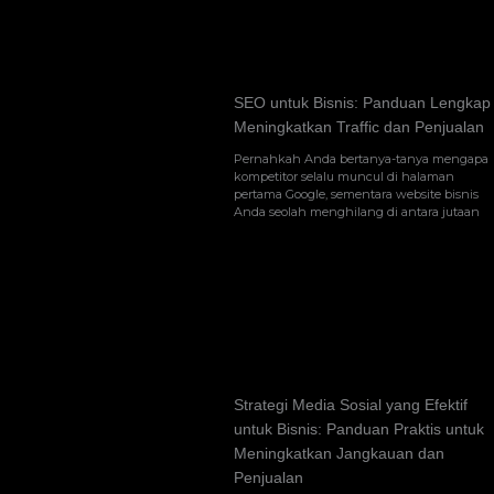
SEO untuk Bisnis: Panduan Lengkap
Meningkatkan Traffic dan Penjualan
Pernahkah Anda bertanya-tanya mengapa
kompetitor selalu muncul di halaman
pertama Google, sementara website bisnis
Anda seolah menghilang di antara jutaan
Strategi Media Sosial yang Efektif
untuk Bisnis: Panduan Praktis untuk
Meningkatkan Jangkauan dan
Penjualan