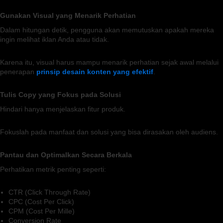
Gunakan Visual yang Menarik Perhatian
Dalam hitungan detik, pengguna akan memutuskan apakah mereka
ingin melihat iklan Anda atau tidak.
Karena itu, visual harus mampu menarik perhatian sejak awal melalui
penerapan
prinsip desain konten yang efektif
.
Tulis Copy yang Fokus pada Solusi
Hindari hanya menjelaskan fitur produk.
Fokuslah pada manfaat dan solusi yang bisa dirasakan oleh audiens.
Pantau dan Optimalkan Secara Berkala
Perhatikan metrik penting seperti:
CTR (Click Through Rate)
CPC (Cost Per Click)
CPM (Cost Per Mille)
Conversion Rate