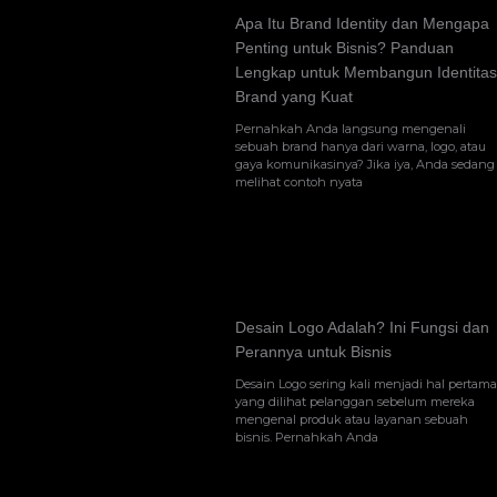
Apa Itu Brand Identity dan Mengapa
Penting untuk Bisnis? Panduan
Lengkap untuk Membangun Identitas
Brand yang Kuat
Pernahkah Anda langsung mengenali
sebuah brand hanya dari warna, logo, atau
gaya komunikasinya? Jika iya, Anda sedang
melihat contoh nyata
Desain Logo Adalah? Ini Fungsi dan
Perannya untuk Bisnis
Desain Logo sering kali menjadi hal pertama
yang dilihat pelanggan sebelum mereka
mengenal produk atau layanan sebuah
bisnis. Pernahkah Anda