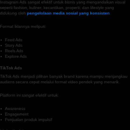
Instagram Ads sangat efektif untuk bisnis yang mengandalkan visual
seperti fashion, kuliner, kecantikan, properti, dan lifestyle yang
didukung oleh
pengelolaan media sosial yang konsisten
.
Format iklannya meliputi:
Feed Ads
Story Ads
Reels Ads
Explore Ads
TikTok Ads
TikTok Ads menjadi pilihan banyak brand karena mampu menjangkau
audiens secara cepat melalui format video pendek yang menarik.
Platform ini sangat efektif untuk:
Awareness
Engagement
Penjualan produk impulsif